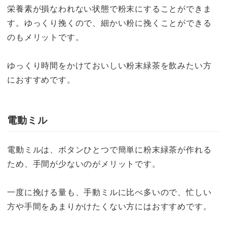
栄養素が損なわれない状態で粉末にすることができま
す。ゆっくり挽くので、細かい粉に挽くことができる
のもメリットです。
ゆっくり時間をかけておいしい粉末緑茶を飲みたい方
におすすめです。
電動ミル
電動ミルは、ボタンひとつで簡単に粉末緑茶が作れる
ため、手間が少ないのがメリットです。
一度に挽ける量も、手動ミルに比べ多いので、忙しい
方や手間をあまりかけたくない方にはおすすめです。