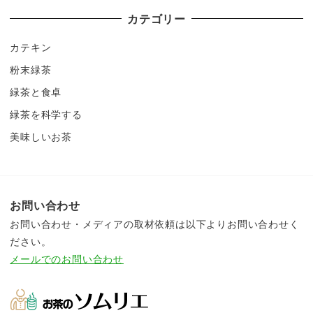
カテゴリー
カテキン
粉末緑茶
緑茶と食卓
緑茶を科学する
美味しいお茶
お問い合わせ
お問い合わせ・メディアの取材依頼は以下よりお問い合わせく
ださい。
メールでのお問い合わせ