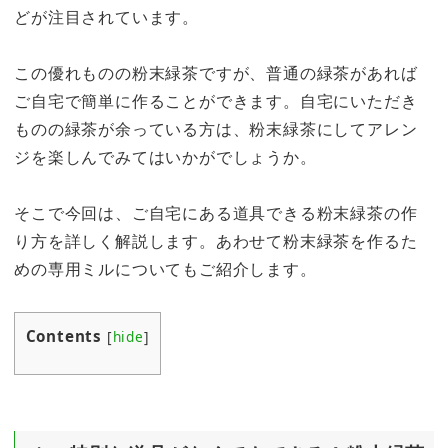
どが注目されています。
この優れものの粉末緑茶ですが、普通の緑茶があれば
ご自宅で簡単に作ることができます。自宅にいただき
ものの緑茶が余っている方は、粉末緑茶にしてアレン
ジを楽しんでみてはいかがでしょうか。
そこで今回は、ご自宅にある道具できる粉末緑茶の作
り方を詳しく解説します。あわせて粉末緑茶を作るた
めの専用ミルについてもご紹介します。
Contents
[
hide
]