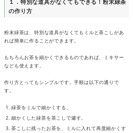
１．特別な道具がなくてもできる！粉末緑茶
の作り方
粉末緑茶は、特別な道具がなくてもミルと茶こしがあ
れば簡単に作ることができます。
もちろんお茶を細かくできるものであれば、ミキサー
なども使えます。
作り方とってもシンプルです。手順は以下の通りで
す。
緑茶をミルで細かくする。
細かくした緑茶を茶こしで濾す。
茶こしに残ったお茶を、ミルに入れて再度細かくす