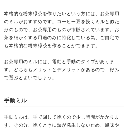
本格的な粉末緑茶を作りたいという方には、お茶専用
のミルがおすすめです。コーヒー豆を挽くミルと似た
形のもので、お茶専用のものが市販されています。お
茶を細かくする用途のみに特化している為、ご自宅で
も本格的な粉末緑茶を作ることができます。
お茶専用のミルには、電動と手動のタイプがありま
す。どちらもメリットとデメリットがあるので、好み
で選ぶとよいでしょう。
手動ミル
手動ミルは、手で回して挽くので少し時間がかかりま
す。その分、挽くときに熱が発生しないため、風味や