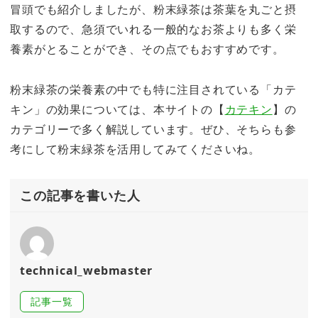
冒頭でも紹介しましたが、粉末緑茶は茶葉を丸ごと摂
取するので、急須でいれる一般的なお茶よりも多く栄
養素がとることができ、その点でもおすすめです。
粉末緑茶の栄養素の中でも特に注目されている「カテ
キン」の効果については、本サイトの【
カテキン
】の
カテゴリーで多く解説しています。ぜひ、そちらも参
考にして粉末緑茶を活用してみてくださいね。
この記事を書いた人
technical_webmaster
記事一覧