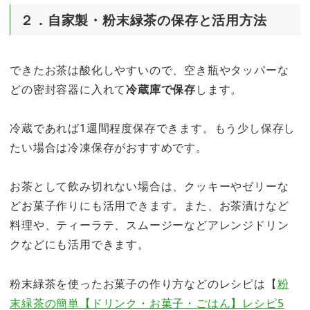
２．自家製・粉末緑茶の保存と活用方法
できたお茶は酸化しやすいので、空き瓶やタッパーな
どの密封容器に入れて
冷蔵庫で保存
します。
冷蔵であれば1週間程度保存できます。もう少し保存し
たい場合は冷凍保存がおすすめです。
お茶として飲み切れない場合は、クッキーやゼリーな
どお菓子作りにも活用できます。また、お茶漬けなど
料理や、ティーラテ、スムージーなどアレンジドリン
クなどにも活用できます。
粉末緑茶を使ったお菓子の作り方などのレシピは【
粉
末緑茶の簡単【ドリンク・お菓子・ごはん】レシピ5