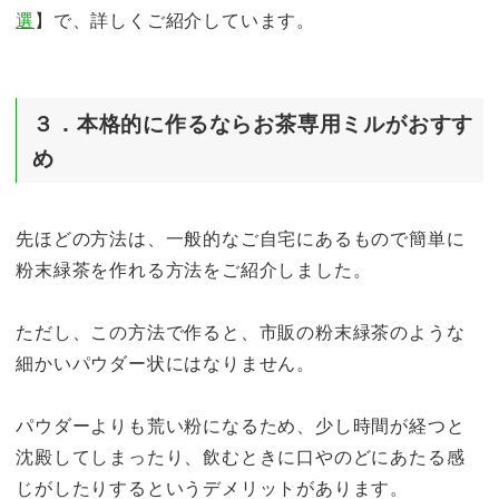
選
】で、詳しくご紹介しています。
３．本格的に作るならお茶専用ミルがおすす
め
先ほどの方法は、一般的なご自宅にあるもので簡単に
粉末緑茶を作れる方法をご紹介しました。
ただし、この方法で作ると、市販の粉末緑茶のような
細かいパウダー状にはなりません。
パウダーよりも荒い粉になるため、少し時間が経つと
沈殿してしまったり、飲むときに口やのどにあたる感
じがしたりするというデメリットがあります。