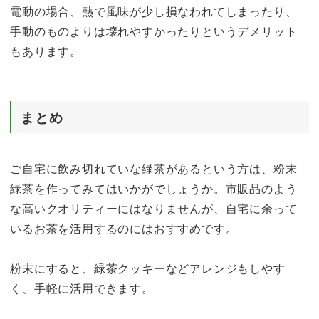
電動の場合、熱で風味が少し損なわれてしまったり、
手動のものよりは壊れやすかったりというデメリット
もあります。
まとめ
ご自宅に飲み切れていな緑茶があるという方は、粉末
緑茶を作ってみてはいかがでしょうか。市販品のよう
な高いクオリティーにはなりませんが、自宅に余って
いるお茶を活用するのにはおすすめです。
粉末にすると、緑茶クッキーなどアレンジもしやす
く、手軽に活用できます。