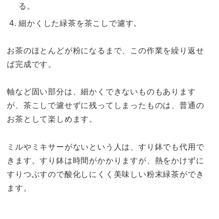
る。
細かくした緑茶を茶こしで濾す。
お茶のほとんどが粉になるまで、この作業を繰り返せ
ば完成です。
軸など固い部分は、細かくできないものもあります
が、茶こしで濾せずに残ってしまったものは、普通の
お茶として楽しめます。
ミルやミキサーがないという人は、すり鉢でも代用で
きます。すり鉢は時間がかかりますが、熱をかけずに
すりつぶすので酸化しにくく美味しい粉末緑茶ができ
ます。