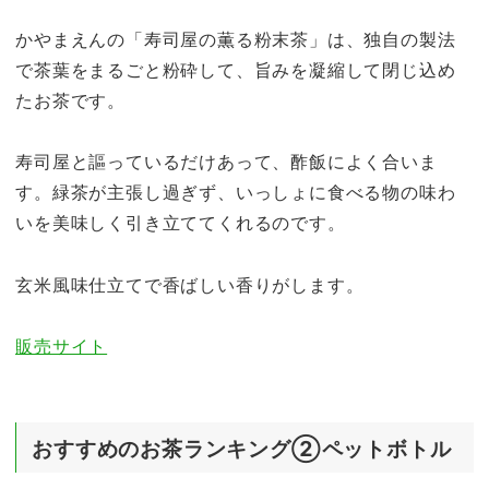
かやまえんの「寿司屋の薫る粉末茶」は、独自の製法
で茶葉をまるごと粉砕して、旨みを凝縮して閉じ込め
たお茶です。
寿司屋と謳っているだけあって、酢飯によく合いま
す。緑茶が主張し過ぎず、いっしょに食べる物の味わ
いを美味しく引き立ててくれるのです。
玄米風味仕立てで香ばしい香りがします。
販売サイト
おすすめのお茶ランキング②ペットボトル