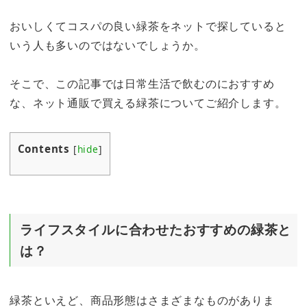
おいしくてコスパの良い緑茶をネットで探していると
いう人も多いのではないでしょうか。
そこで、この記事では日常生活で飲むのにおすすめ
な、ネット通販で買える緑茶についてご紹介します。
Contents
[
hide
]
ライフスタイルに合わせたおすすめの緑茶と
は？
緑茶といえど、商品形態はさまざまなものがありま