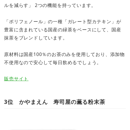
ルを減らす」 2つの機能を持っています。
「ポリフェノール」の一種「ガレート型カテキン」が
豊富に含まれている国産の緑茶をベースにして、国産
抹茶をブレンドしています。
原材料は国産100％のお茶のみを使用しており、添加物
不使用なので安心して毎日飲めるでしょう。
販売サイト
3位 かやまえん 寿司屋の薫る粉末茶