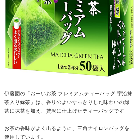
伊藤園の「おーいお茶 プレミアムティーバッグ 宇治抹
茶入り緑茶」は、香りのよいすっきりした味わいの緑
茶に抹茶を加え、贅沢に仕上げたティーバッグです。
お茶の香味がよく出るように、三角ナイロンバッグを
使用しています。