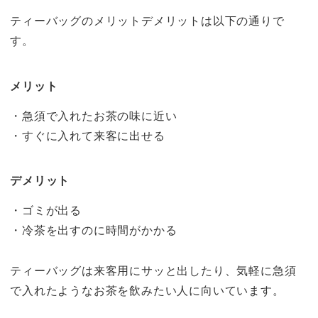
ティーバッグのメリットデメリットは以下の通りで
す。
メリット
・急須で入れたお茶の味に近い
・すぐに入れて来客に出せる
デメリット
・ゴミが出る
・冷茶を出すのに時間がかかる
ティーバッグは来客用にサッと出したり、気軽に急須
で入れたようなお茶を飲みたい人に向いています。