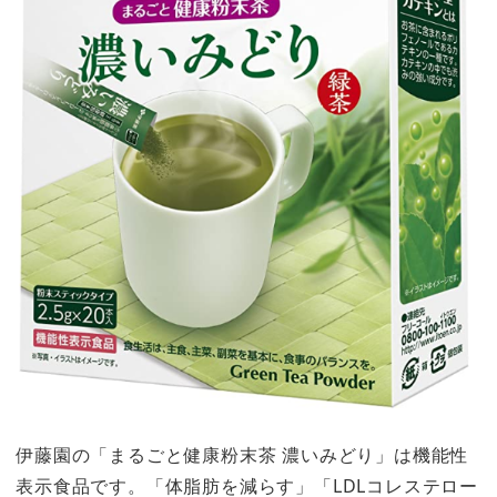
伊藤園の「まるごと健康粉末茶 濃いみどり」は機能性
表示食品です。「体脂肪を減らす」「LDLコレステロー