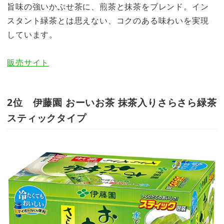
旨味の強いかぶせ茶に、煎茶と抹茶をブレンド。イン
スタント緑茶とは思えない、コクのある味わいを実現
しています。
販売サイト
2位 伊藤園 おーいお茶 抹茶入りさらさら緑茶
スティックタイプ