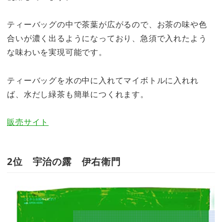
ティーバッグの中で茶葉が広がるので、お茶の味や色
合いが濃く出るようになっており、急須で入れたよう
な味わいを実現可能です。
ティーバッグを水の中に入れてマイボトルに入れれ
ば、水だし緑茶も簡単につくれます。
販売サイト
2位 宇治の露 伊右衛門