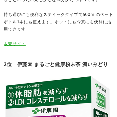
持ち運びにも便利なステイックタイプで500mlのペット
ボトル1本にも使えます。ホットにも冷茶にも便利に活
用できます。
販売サイト
2位 伊藤園 まるごと健康粉末茶 濃いみどり