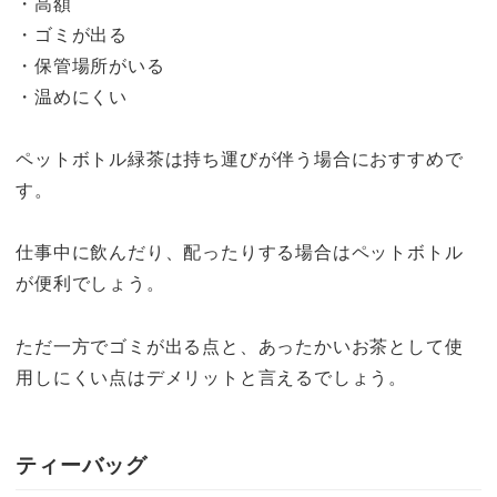
・高額
・ゴミが出る
・保管場所がいる
・温めにくい
ペットボトル緑茶は持ち運びが伴う場合におすすめで
す。
仕事中に飲んだり、配ったりする場合はペットボトル
が便利でしょう。
ただ一方でゴミが出る点と、あったかいお茶として使
用しにくい点はデメリットと言えるでしょう。
ティーバッグ