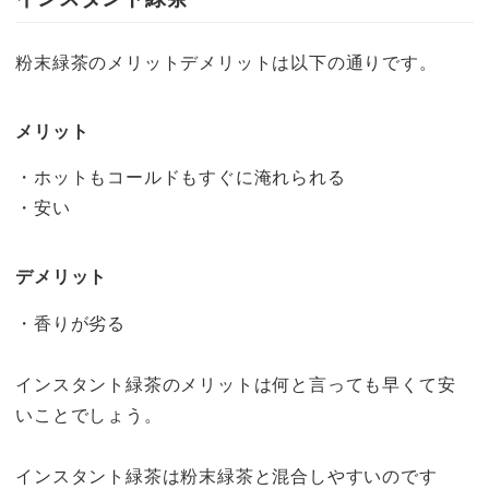
粉末緑茶のメリットデメリットは以下の通りです。
メリット
・ホットもコールドもすぐに淹れられる
・安い
デメリット
・香りが劣る
インスタント緑茶のメリットは何と言っても早くて安
いことでしょう。
インスタント緑茶は粉末緑茶と混合しやすいのです