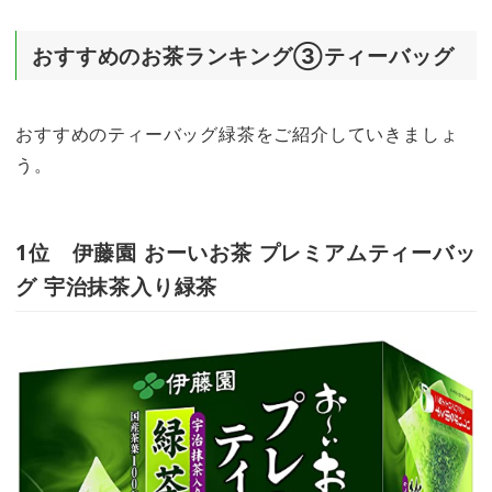
おすすめのお茶ランキング③ティーバッグ
おすすめのティーバッグ緑茶をご紹介していきましょ
う。
1位 伊藤園 おーいお茶 プレミアムティーバッ
グ 宇治抹茶入り緑茶