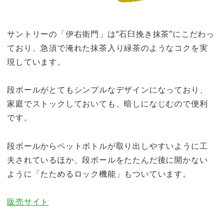
サントリーの「伊右衛門」は“石臼挽き抹茶”にこだわっ
ており、急須で淹れた抹茶入り緑茶のようなコクを実
現しています。
段ボールがとてもシンプルなデザインになっており、
家庭でストックしておいても、暗しになじむので便利
です。
段ボールからペットボトルが取り出しやすいように工
夫されているほか、段ボールをたたんだ後に開かない
ように「たためるロック機能」もついています。
販売サイト