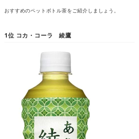
おすすめのペットボトル茶をご紹介しましょう。
1位 コカ・コーラ 綾鷹