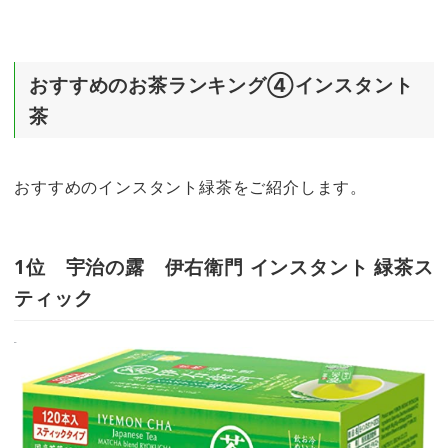
おすすめのお茶ランキング④インスタント
茶
おすすめのインスタント緑茶をご紹介します。
1位 宇治の露 伊右衛門 インスタント 緑茶ス
ティック