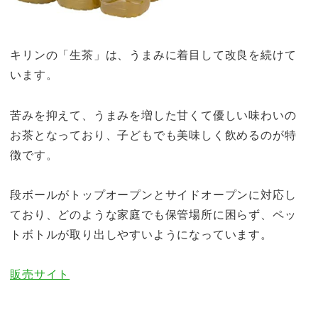
キリンの「生茶」は、うまみに着目して改良を続けて
います。
苦みを抑えて、うまみを増した甘くて優しい味わいの
お茶となっており、子どもでも美味しく飲めるのが特
徴です。
段ボールがトップオープンとサイドオープンに対応し
ており、どのような家庭でも保管場所に困らず、ペッ
トボトルが取り出しやすいようになっています。
販売サイト