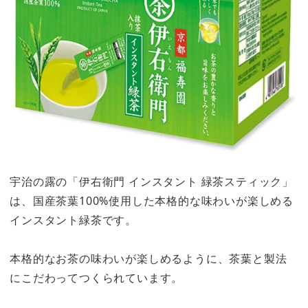
宇治の露の「伊右衛門 インスタント 緑茶スティック」
は、国産茶葉100%使用した本格的な味わいが楽しめる
インスタント緑茶です。
本格的なお茶の味わいが楽しめるように、茶葉と製法
にこだわってつくられています。