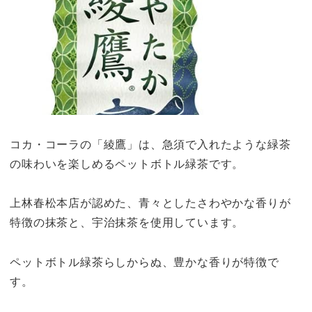
コカ・コーラの「綾鷹」は、急須で入れたような緑茶
の味わいを楽しめるペットボトル緑茶です。
上林春松本店が認めた、青々としたさわやかな香りが
特徴の抹茶と、宇治抹茶を使用しています。
ペットボトル緑茶らしからぬ、豊かな香りが特徴で
す。