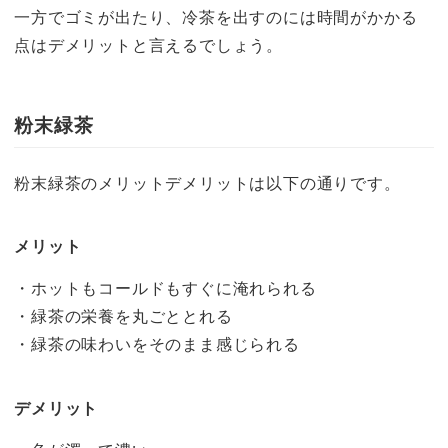
一方でゴミが出たり、冷茶を出すのには時間がかかる
点はデメリットと言えるでしょう。
粉末緑茶
粉末緑茶のメリットデメリットは以下の通りです。
メリット
・ホットもコールドもすぐに淹れられる
・緑茶の栄養を丸ごととれる
・緑茶の味わいをそのまま感じられる
デメリット