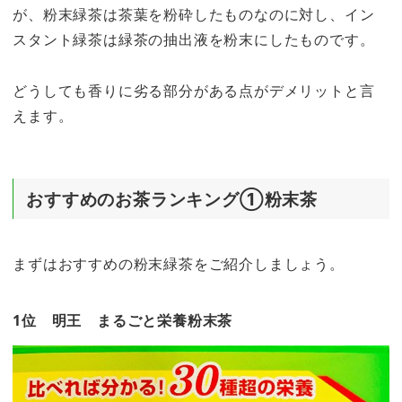
が、粉末緑茶は茶葉を粉砕したものなのに対し、イン
スタント緑茶は緑茶の抽出液を粉末にしたものです。
どうしても香りに劣る部分がある点がデメリットと言
えます。
おすすめのお茶ランキング①粉末茶
まずはおすすめの粉末緑茶をご紹介しましょう。
1位 明王 まるごと栄養粉末茶