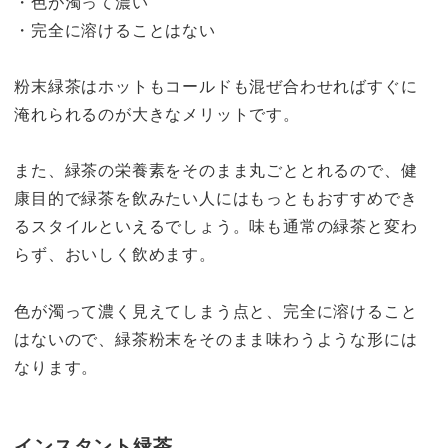
・色が濁って濃い
・完全に溶けることはない
粉末緑茶はホットもコールドも混ぜ合わせればすぐに
淹れられるのが大きなメリットです。
また、緑茶の栄養素をそのまま丸ごととれるので、健
康目的で緑茶を飲みたい人にはもっともおすすめでき
るスタイルといえるでしょう。味も通常の緑茶と変わ
らず、おいしく飲めます。
色が濁って濃く見えてしまう点と、完全に溶けること
はないので、緑茶粉末をそのまま味わうような形には
なります。
インスタント緑茶