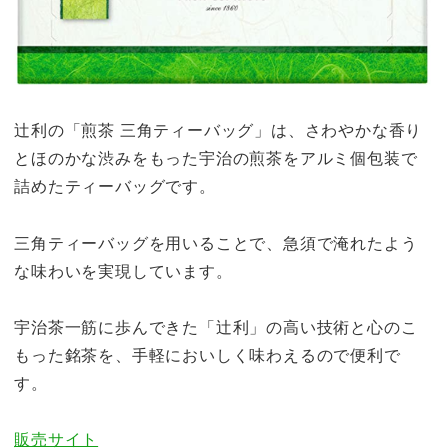
辻利の「煎茶 三角ティーバッグ」は、さわやかな香り
とほのかな渋みをもった宇治の煎茶をアルミ個包装で
詰めたティーバッグです。
三角ティーバッグを用いることで、急須で淹れたよう
な味わいを実現しています。
宇治茶一筋に歩んできた「辻利」の高い技術と心のこ
もった銘茶を、手軽においしく味わえるので便利で
す。
販売サイト