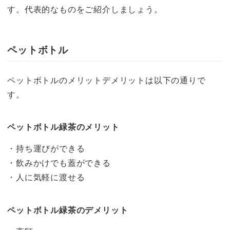
す。代表的なものをご紹介しましょう。
ペットボトル
ペットボトルのメリットデメリットは以下の通りで
す。
ペットボトル緑茶のメリット
・持ち運びができる
・飲みかけでも蓋ができる
・人に気軽に渡せる
ペットボトル緑茶のデメリット